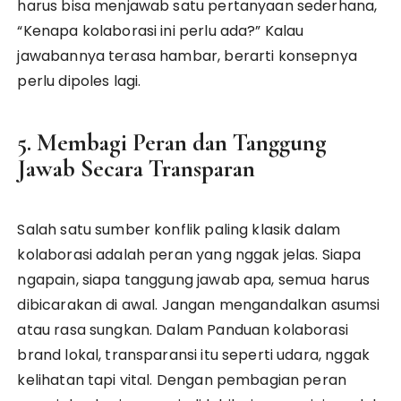
harus bisa menjawab satu pertanyaan sederhana,
“Kenapa kolaborasi ini perlu ada?” Kalau
jawabannya terasa hambar, berarti konsepnya
perlu dipoles lagi.
5. Membagi Peran dan Tanggung
Jawab Secara Transparan
Salah satu sumber konflik paling klasik dalam
kolaborasi adalah peran yang nggak jelas. Siapa
ngapain, siapa tanggung jawab apa, semua harus
dibicarakan di awal. Jangan mengandalkan asumsi
atau rasa sungkan. Dalam Panduan kolaborasi
brand lokal, transparansi itu seperti udara, nggak
kelihatan tapi vital. Dengan pembagian peran