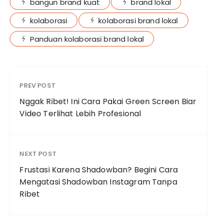
bangun brand kuat
brand lokal
kolaborasi
kolaborasi brand lokal
Panduan kolaborasi brand lokal
PREV POST
Nggak Ribet! Ini Cara Pakai Green Screen Biar
Video Terlihat Lebih Profesional
NEXT POST
Frustasi Karena Shadowban? Begini Cara
Mengatasi Shadowban Instagram Tanpa
Ribet