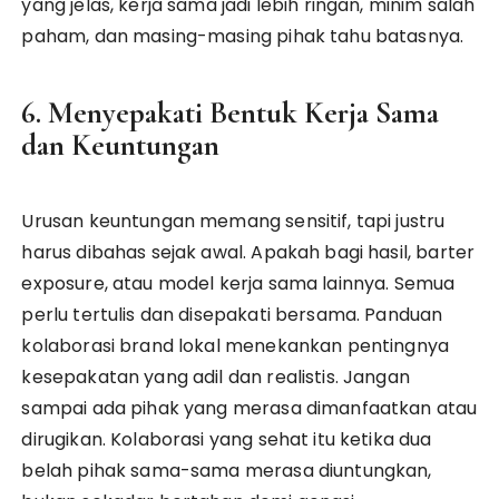
yang jelas, kerja sama jadi lebih ringan, minim salah
paham, dan masing-masing pihak tahu batasnya.
6. Menyepakati Bentuk Kerja Sama
dan Keuntungan
Urusan keuntungan memang sensitif, tapi justru
harus dibahas sejak awal. Apakah bagi hasil, barter
exposure, atau model kerja sama lainnya. Semua
perlu tertulis dan disepakati bersama. Panduan
kolaborasi brand lokal menekankan pentingnya
kesepakatan yang adil dan realistis. Jangan
sampai ada pihak yang merasa dimanfaatkan atau
dirugikan. Kolaborasi yang sehat itu ketika dua
belah pihak sama-sama merasa diuntungkan,