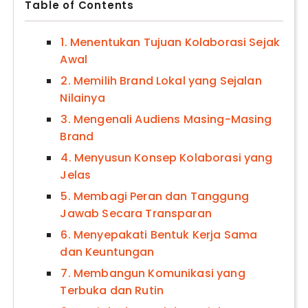
Table of Contents
1. Menentukan Tujuan Kolaborasi Sejak
Awal
2. Memilih Brand Lokal yang Sejalan
Nilainya
3. Mengenali Audiens Masing-Masing
Brand
4. Menyusun Konsep Kolaborasi yang
Jelas
5. Membagi Peran dan Tanggung
Jawab Secara Transparan
6. Menyepakati Bentuk Kerja Sama
dan Keuntungan
7. Membangun Komunikasi yang
Terbuka dan Rutin