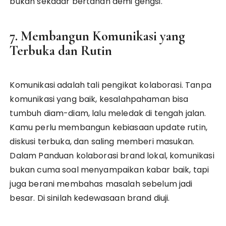
bukan sekadar bertahan demi gengsi.
7. Membangun Komunikasi yang
Terbuka dan Rutin
Komunikasi adalah tali pengikat kolaborasi. Tanpa
komunikasi yang baik, kesalahpahaman bisa
tumbuh diam-diam, lalu meledak di tengah jalan.
Kamu perlu membangun kebiasaan update rutin,
diskusi terbuka, dan saling memberi masukan.
Dalam Panduan kolaborasi brand lokal, komunikasi
bukan cuma soal menyampaikan kabar baik, tapi
juga berani membahas masalah sebelum jadi
besar. Di sinilah kedewasaan brand diuji.