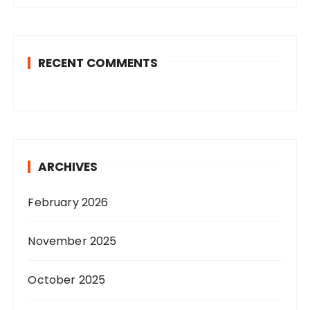
RECENT COMMENTS
ARCHIVES
February 2026
November 2025
October 2025