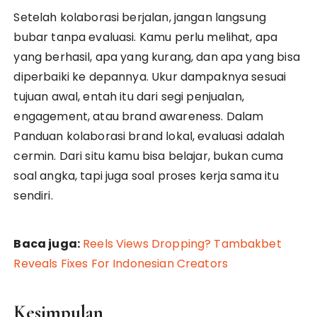
Setelah kolaborasi berjalan, jangan langsung
bubar tanpa evaluasi. Kamu perlu melihat, apa
yang berhasil, apa yang kurang, dan apa yang bisa
diperbaiki ke depannya. Ukur dampaknya sesuai
tujuan awal, entah itu dari segi penjualan,
engagement, atau brand awareness. Dalam
Panduan kolaborasi brand lokal, evaluasi adalah
cermin. Dari situ kamu bisa belajar, bukan cuma
soal angka, tapi juga soal proses kerja sama itu
sendiri.
Baca juga:
Reels Views Dropping? Tambakbet
Reveals Fixes For Indonesian Creators
Kesimpulan