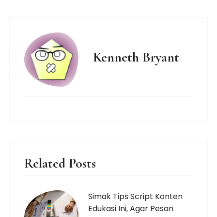
Kenneth Bryant
Related Posts
Simak Tips Script Konten
Edukasi Ini, Agar Pesan