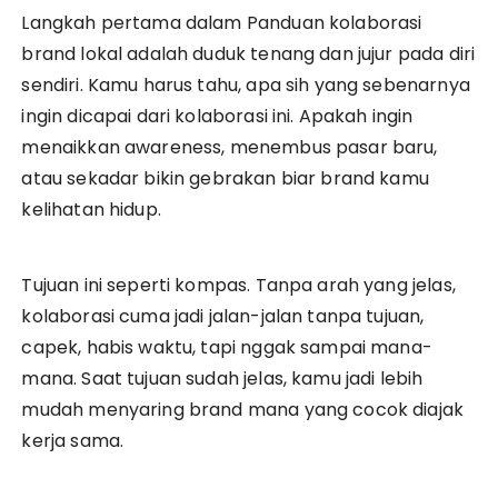
Langkah pertama dalam Panduan kolaborasi
brand lokal adalah duduk tenang dan jujur pada diri
sendiri. Kamu harus tahu, apa sih yang sebenarnya
ingin dicapai dari kolaborasi ini. Apakah ingin
menaikkan awareness, menembus pasar baru,
atau sekadar bikin gebrakan biar brand kamu
kelihatan hidup.
Tujuan ini seperti kompas. Tanpa arah yang jelas,
kolaborasi cuma jadi jalan-jalan tanpa tujuan,
capek, habis waktu, tapi nggak sampai mana-
mana. Saat tujuan sudah jelas, kamu jadi lebih
mudah menyaring brand mana yang cocok diajak
kerja sama.