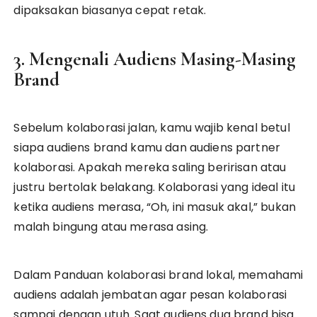
dipaksakan biasanya cepat retak.
3. Mengenali Audiens Masing-Masing
Brand
Sebelum kolaborasi jalan, kamu wajib kenal betul
siapa audiens brand kamu dan audiens partner
kolaborasi. Apakah mereka saling beririsan atau
justru bertolak belakang. Kolaborasi yang ideal itu
ketika audiens merasa, “Oh, ini masuk akal,” bukan
malah bingung atau merasa asing.
Dalam Panduan kolaborasi brand lokal, memahami
audiens adalah jembatan agar pesan kolaborasi
sampai dengan utuh. Saat audiens dua brand bisa