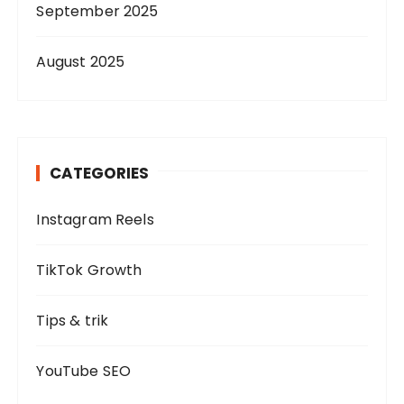
September 2025
August 2025
CATEGORIES
Instagram Reels
TikTok Growth
Tips & trik
YouTube SEO