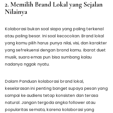
2. Memilih Brand Lokal yang Sejalan
Nilainya
Kolaborasi bukan soal siapa yang paling terkenal
atau paling besar. Ini soal kecocokan. Brand lokal
yang kamu pilih harus punya nilai, visi, dan karakter
yang sefrekuensi dengan brand kamu. Ibarat duet
musik, suara emas pun bisa sumbang kalau
nadanya nggak nyatu.
Dalam Panduan kolaborasi brand lokal,
keselarasan ini penting banget supaya pesan yang
sampai ke audiens tetap konsisten dan terasa
natural. Jangan tergoda angka follower atau
popularitas semata, karena kolaborasi yang