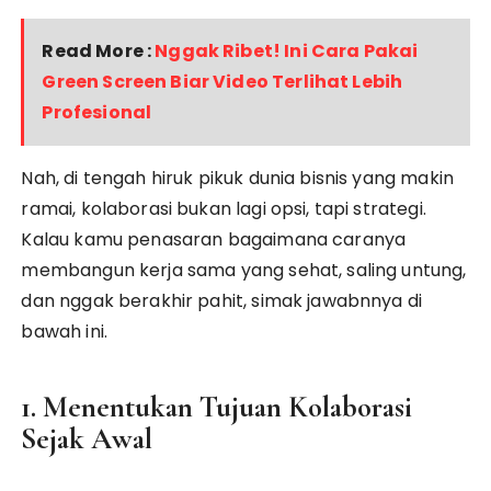
Read More :
Nggak Ribet! Ini Cara Pakai
Green Screen Biar Video Terlihat Lebih
Profesional
Nah, di tengah hiruk pikuk dunia bisnis yang makin
ramai, kolaborasi bukan lagi opsi, tapi strategi.
Kalau kamu penasaran bagaimana caranya
membangun kerja sama yang sehat, saling untung,
dan nggak berakhir pahit, simak jawabnnya di
bawah ini.
1. Menentukan Tujuan Kolaborasi
Sejak Awal