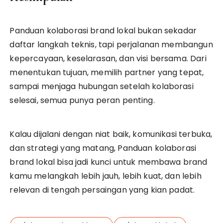
Panduan kolaborasi brand lokal bukan sekadar
daftar langkah teknis, tapi perjalanan membangun
kepercayaan, keselarasan, dan visi bersama. Dari
menentukan tujuan, memilih partner yang tepat,
sampai menjaga hubungan setelah kolaborasi
selesai, semua punya peran penting.
Kalau dijalani dengan niat baik, komunikasi terbuka,
dan strategi yang matang, Panduan kolaborasi
brand lokal bisa jadi kunci untuk membawa brand
kamu melangkah lebih jauh, lebih kuat, dan lebih
relevan di tengah persaingan yang kian padat.