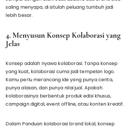
saling menyapa, di situlah peluang tumbuh jadi
lebih besar.
4. Menyusun Konsep Kolaborasi yang
Jelas
Konsep adalah nyawa kolaborasi. Tanpa konsep
yang kuat, kolaborasi cuma jadi tempelan logo.
Kamu perlu merancang ide yang punya cerita,
punya alasan, dan punya nilai jual. Apakah
kolaborasinya berbentuk produk edisi khusus,
campaign digital, event offline, atau konten kreatif.
Dalam Panduan kolaborasi brand lokal, konsep