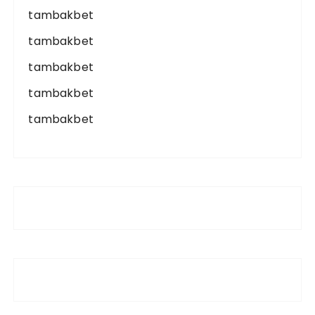
tambakbet
tambakbet
tambakbet
tambakbet
tambakbet