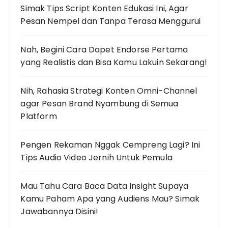
Simak Tips Script Konten Edukasi Ini, Agar
r
Pesan Nempel dan Tanpa Terasa Menggurui
:
Nah, Begini Cara Dapet Endorse Pertama
yang Realistis dan Bisa Kamu Lakuin Sekarang!
Nih, Rahasia Strategi Konten Omni-Channel
agar Pesan Brand Nyambung di Semua
Platform
Pengen Rekaman Nggak Cempreng Lagi? Ini
Tips Audio Video Jernih Untuk Pemula
Mau Tahu Cara Baca Data Insight Supaya
Kamu Paham Apa yang Audiens Mau? Simak
Jawabannya Disini!