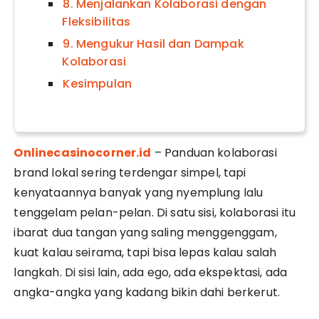
8. Menjalankan Kolaborasi dengan
Fleksibilitas
9. Mengukur Hasil dan Dampak
Kolaborasi
Kesimpulan
Onlinecasinocorner.id
– Panduan kolaborasi
brand lokal sering terdengar simpel, tapi
kenyataannya banyak yang nyemplung lalu
tenggelam pelan-pelan. Di satu sisi, kolaborasi itu
ibarat dua tangan yang saling menggenggam,
kuat kalau seirama, tapi bisa lepas kalau salah
langkah. Di sisi lain, ada ego, ada ekspektasi, ada
angka-angka yang kadang bikin dahi berkerut.