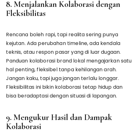
8. Menjalankan Kolaborasi dengan
Fleksibilitas
Rencana boleh rapi, tapi realita sering punya
kejutan. Ada perubahan timeline, ada kendala
teknis, atau respon pasar yang di luar dugaan.
Panduan kolaborasi brand lokal mengajarkan satu
hal penting, fleksibel tanpa kehilangan arah.
Jangan kaku, tapi juga jangan terlalu longgar.
Fleksibilitas ini bikin kolaborasi tetap hidup dan
bisa beradaptasi dengan situasi di lapangan.
9. Mengukur Hasil dan Dampak
Kolaborasi