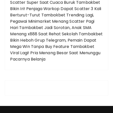
Scatter Super Saat Cuaca Buruk
Tambakbet
Bikin Iri! Penjaga Warkop Dapat Scatter 3 Kali
Berturut-Turut
Tambakbet Trending Lagi,
Pegawai Minimarket Menang Scatter Pagi
Hari
Tambakbet Jadi Sorotan, Anak SMA
Menang x888 Saat Rehat Sekolah
Tambakbet
Bikin Heboh Grup Telegram, Pemain Dapat
Mega Win Tanpa Buy Feature
Tambakbet
Viral Lagi! Pria Menang Besar Saat Menunggu
Pacarnya Belanja