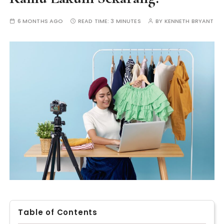
6 MONTHS AGO
READ TIME:
3 MINUTES
BY
KENNETH BRYANT
Table of Contents