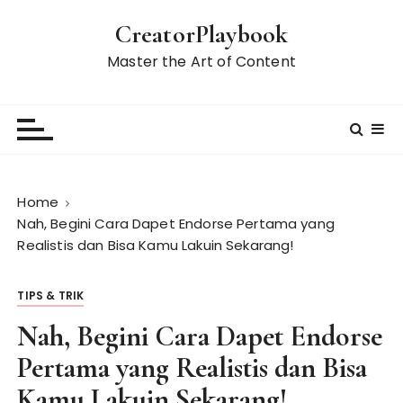
S
CreatorPlaybook
k
i
Master the Art of Content
p
t
o
c
o
n
Home
t
Nah, Begini Cara Dapet Endorse Pertama yang
e
Realistis dan Bisa Kamu Lakuin Sekarang!
n
t
TIPS & TRIK
Nah, Begini Cara Dapet Endorse
Pertama yang Realistis dan Bisa
Kamu Lakuin Sekarang!