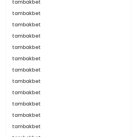
tambakbet
tambakbet
tambakbet
tambakbet
tambakbet
tambakbet
tambakbet
tambakbet
tambakbet
tambakbet
tambakbet
tambakbet