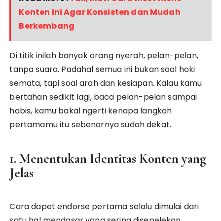
Konten Ini Agar Konsisten dan Mudah
Berkembang
Di titik inilah banyak orang nyerah, pelan-pelan,
tanpa suara. Padahal semua ini bukan soal hoki
semata, tapi soal arah dan kesiapan. Kalau kamu
bertahan sedikit lagi, baca pelan-pelan sampai
habis, kamu bakal ngerti kenapa langkah
pertamamu itu sebenarnya sudah dekat.
1. Menentukan Identitas Konten yang
Jelas
Cara dapet endorse pertama selalu dimulai dari
satu hal mendasar yang sering disepelekan,