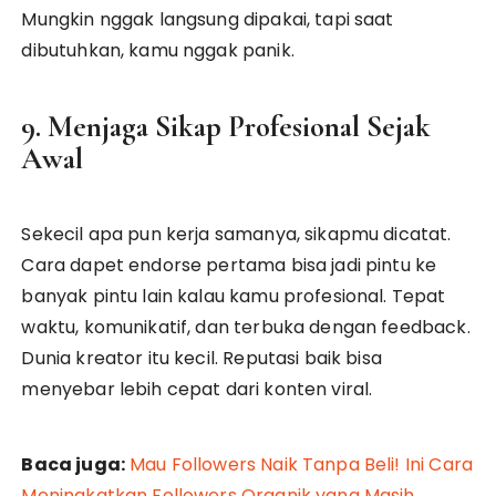
Mungkin nggak langsung dipakai, tapi saat
dibutuhkan, kamu nggak panik.
9. Menjaga Sikap Profesional Sejak
Awal
Sekecil apa pun kerja samanya, sikapmu dicatat.
Cara dapet endorse pertama bisa jadi pintu ke
banyak pintu lain kalau kamu profesional. Tepat
waktu, komunikatif, dan terbuka dengan feedback.
Dunia kreator itu kecil. Reputasi baik bisa
menyebar lebih cepat dari konten viral.
Baca juga:
Mau Followers Naik Tanpa Beli! Ini Cara
Meningkatkan Followers Organik yang Masih