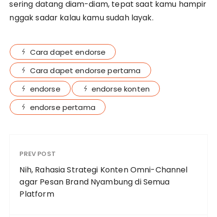
sering datang diam-diam, tepat saat kamu hampir
nggak sadar kalau kamu sudah layak.
Cara dapet endorse
Cara dapet endorse pertama
endorse
endorse konten
endorse pertama
PREV POST
Nih, Rahasia Strategi Konten Omni-Channel
agar Pesan Brand Nyambung di Semua
Platform