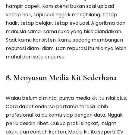
hampir capek. Konsistensi bukan soal upload
setiap hari, tapi soal nggak menghilang. Tetap
hadir, tetap belajar, tetap evaluasi. Algoritma dan
manusia sama-sama suka yang bisa diandalkan.
Saat kamu konsisten, kamu sedang membangun
reputasi diam-diam. Dan reputasi itu nilainya lebih
mahal dari satu endorse.
8. Menyusun Media Kit Sederhana
Walau belum diminta, punya media kit itu nilai plus.
Cara dapet endorse pertama terasa lebih
profesional kalau kamu siap dengan data. Nggak
perlu desain ribet. Cukup profil singkat, insight
akun, dan contoh konten. Media kit itu seperti CV.