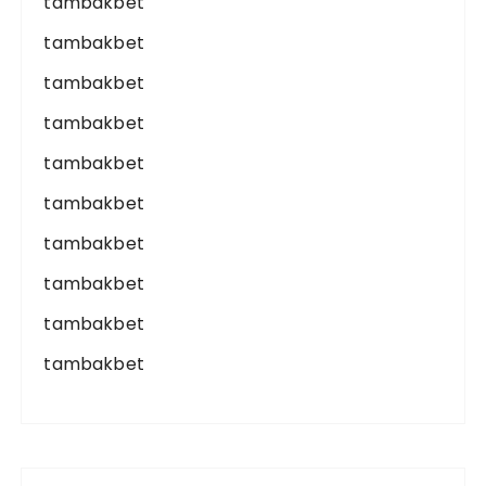
tambakbet
tambakbet
tambakbet
tambakbet
tambakbet
tambakbet
tambakbet
tambakbet
tambakbet
tambakbet