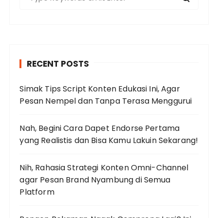
e
a
r
c
h
RECENT POSTS
f
o
Simak Tips Script Konten Edukasi Ini, Agar
r
Pesan Nempel dan Tanpa Terasa Menggurui
:
Nah, Begini Cara Dapet Endorse Pertama
yang Realistis dan Bisa Kamu Lakuin Sekarang!
Nih, Rahasia Strategi Konten Omni-Channel
agar Pesan Brand Nyambung di Semua
Platform