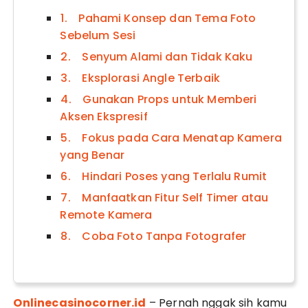
1. Pahami Konsep dan Tema Foto
Sebelum Sesi
2. Senyum Alami dan Tidak Kaku
3. Eksplorasi Angle Terbaik
4. Gunakan Props untuk Memberi
Aksen Ekspresif
5. Fokus pada Cara Menatap Kamera
yang Benar
6. Hindari Poses yang Terlalu Rumit
7. Manfaatkan Fitur Self Timer atau
Remote Kamera
8. Coba Foto Tanpa Fotografer
Onlinecasinocorner.id
– Pernah nggak sih kamu