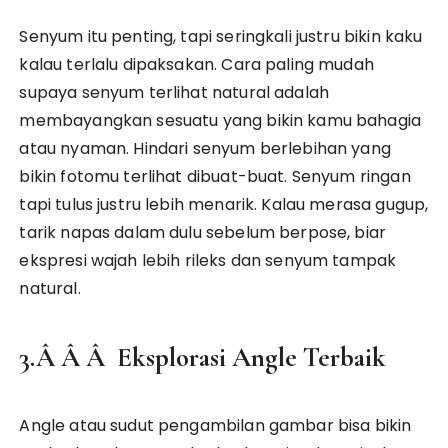
Senyum itu penting, tapi seringkali justru bikin kaku
kalau terlalu dipaksakan. Cara paling mudah
supaya senyum terlihat natural adalah
membayangkan sesuatu yang bikin kamu bahagia
atau nyaman. Hindari senyum berlebihan yang
bikin fotomu terlihat dibuat-buat. Senyum ringan
tapi tulus justru lebih menarik. Kalau merasa gugup,
tarik napas dalam dulu sebelum berpose, biar
ekspresi wajah lebih rileks dan senyum tampak
natural.
3.Â Â Â Eksplorasi Angle Terbaik
Angle atau sudut pengambilan gambar bisa bikin