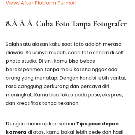
Views After Platform Turmoil
8.Â Â Â Coba Foto Tanpa Fotografer
Salah satu alasan kaku saat foto adalah merasa
diawasi. Solusinya mudah, coba foto sendiri di self
photo studio. Di sini, kamu bisa bebas
bereksperimen tanpa malu karena nggak ada
orang yang menatap. Dengan kondisi lebih santai,
rasa canggung berkurang dan percaya diri
meningkat. Kamu bisa fokus pada pose, ekspresi,
dan kreatifitas tanpa tekanan.
Dengan menerapkan semua
Tips pose depan
kamera
di atas, kamu bakal lebih pede dan hasil