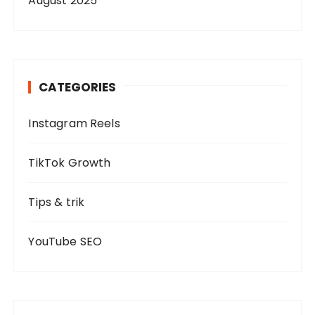
August 2025
CATEGORIES
Instagram Reels
TikTok Growth
Tips & trik
YouTube SEO