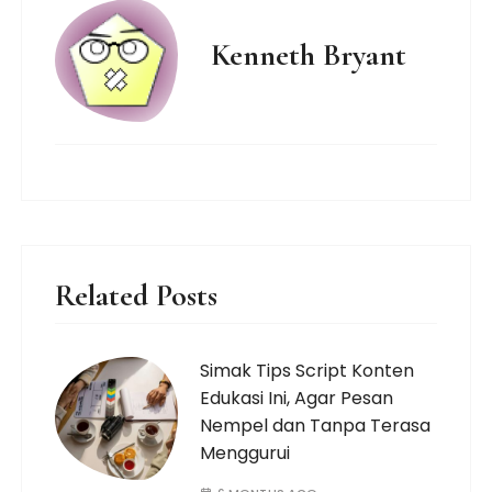
Kenneth Bryant
Related Posts
Simak Tips Script Konten
Edukasi Ini, Agar Pesan
Nempel dan Tanpa Terasa
Menggurui