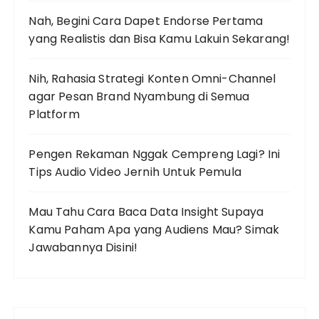
Nah, Begini Cara Dapet Endorse Pertama
yang Realistis dan Bisa Kamu Lakuin Sekarang!
Nih, Rahasia Strategi Konten Omni-Channel
agar Pesan Brand Nyambung di Semua
Platform
Pengen Rekaman Nggak Cempreng Lagi? Ini
Tips Audio Video Jernih Untuk Pemula
Mau Tahu Cara Baca Data Insight Supaya
Kamu Paham Apa yang Audiens Mau? Simak
Jawabannya Disini!