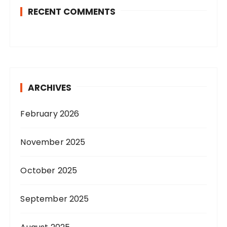
RECENT COMMENTS
ARCHIVES
February 2026
November 2025
October 2025
September 2025