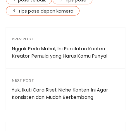
Tips pose depan kamera
PREV POST
Nggak Perlu Mahal, Ini Peralatan Konten
Kreator Pemula yang Harus Kamu Punya!
NEXT POST
Yuk, Ikuti Cara Riset Niche Konten Ini Agar
Konsisten dan Mudah Berkembang