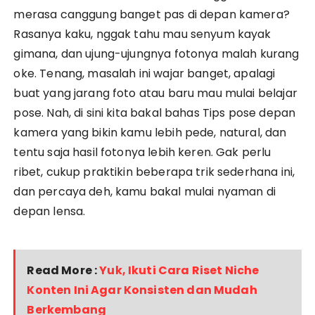
merasa canggung banget pas di depan kamera?
Rasanya kaku, nggak tahu mau senyum kayak
gimana, dan ujung-ujungnya fotonya malah kurang
oke. Tenang, masalah ini wajar banget, apalagi
buat yang jarang foto atau baru mau mulai belajar
pose. Nah, di sini kita bakal bahas Tips pose depan
kamera yang bikin kamu lebih pede, natural, dan
tentu saja hasil fotonya lebih keren. Gak perlu
ribet, cukup praktikin beberapa trik sederhana ini,
dan percaya deh, kamu bakal mulai nyaman di
depan lensa.
Read More :
Yuk, Ikuti Cara Riset Niche
Konten Ini Agar Konsisten dan Mudah
Berkembang