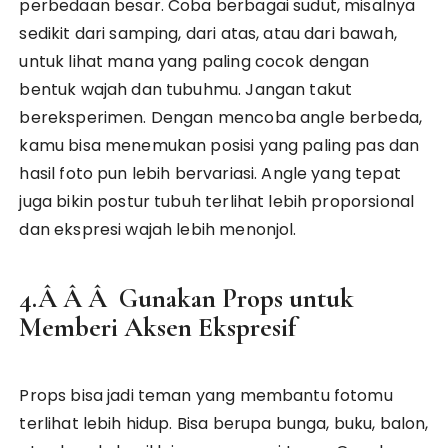
perbedaan besar. Coba berbagai sudut, misalnya
sedikit dari samping, dari atas, atau dari bawah,
untuk lihat mana yang paling cocok dengan
bentuk wajah dan tubuhmu. Jangan takut
bereksperimen. Dengan mencoba angle berbeda,
kamu bisa menemukan posisi yang paling pas dan
hasil foto pun lebih bervariasi. Angle yang tepat
juga bikin postur tubuh terlihat lebih proporsional
dan ekspresi wajah lebih menonjol.
4.Â Â Â Gunakan Props untuk
Memberi Aksen Ekspresif
Props bisa jadi teman yang membantu fotomu
terlihat lebih hidup. Bisa berupa bunga, buku, balon,